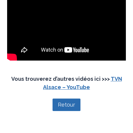
Vous trouverez d’autres vidéos ici >>>
TVN
Alsace – YouTube
Retour