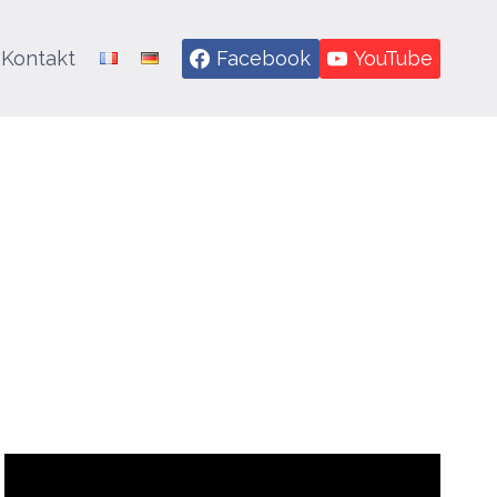
Kontakt
Facebook
YouTube