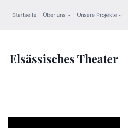
Startseite
Über uns
Unsere Projekte
Elsässisches Theater