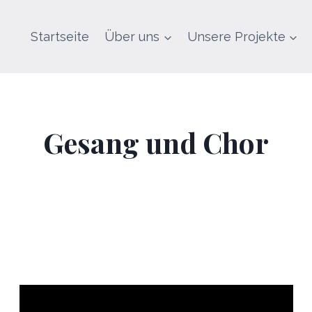
Startseite
Über uns
Unsere Projekte
Gesang und Chor