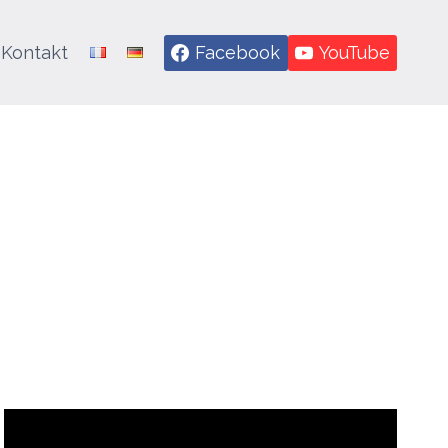
Kontakt
Facebook
YouTube