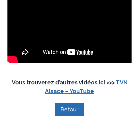
Vous trouverez d’autres vidéos ici >>>
TVN
Alsace – YouTube
Retour