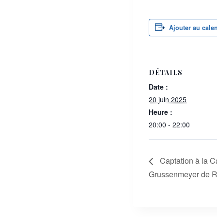
Ajouter au cale
DÉTAILS
Date :
20 juin 2025
Heure :
20:00 - 22:00
Captation à la Ca
Grussenmeyer de R