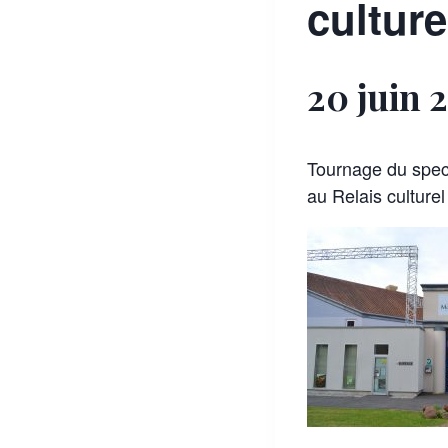
culture
20 juin 
Tournage du spec
au Relais culture