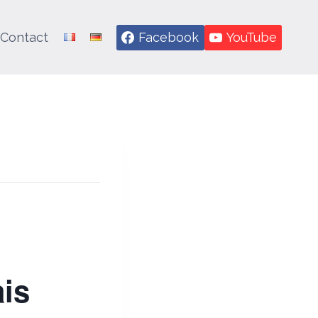
Contact
Facebook
YouTube
ais