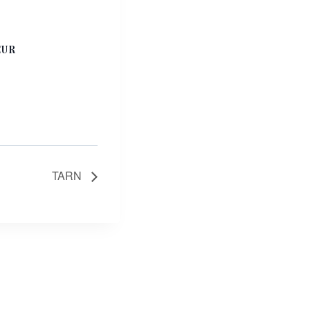
EUR
TARN